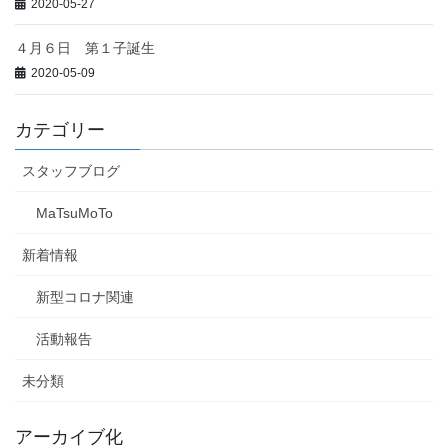
2020-05-27
４月６日 第１子誕生
2020-05-09
カテゴリー
スタッフブログ
MaTsuMoTo
新着情報
新型コロナ関連
活動報告
未分類
アーカイブ化