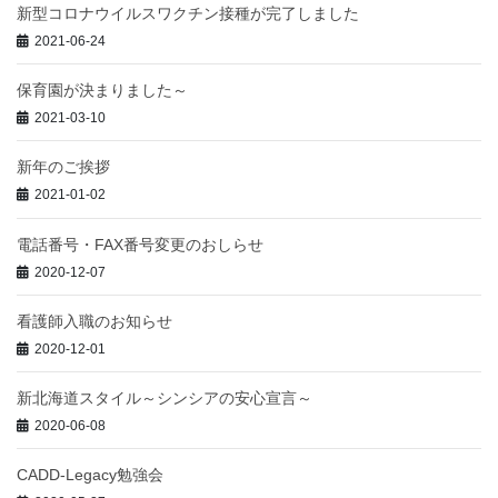
新型コロナウイルスワクチン接種が完了しました
2021-06-24
保育園が決まりました～
2021-03-10
新年のご挨拶
2021-01-02
電話番号・FAX番号変更のおしらせ
2020-12-07
看護師入職のお知らせ
2020-12-01
新北海道スタイル～シンシアの安心宣言～
2020-06-08
CADD-Legacy勉強会