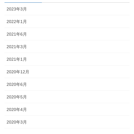
2023年3月
2022年1月
2021年6月
2021年3月
2021年1月
2020年12月
2020年6月
2020年5月
2020年4月
2020年3月