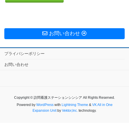
お問い合わせ
プライバシーポリシー
お問い合わせ
Copyright © 訪問看護ステーションシンシア All Rights Reserved.
Powered by
WordPress
with
Lightning Theme
&
VK All in One
Expansion Unit
by
Vektor,Inc.
technology.